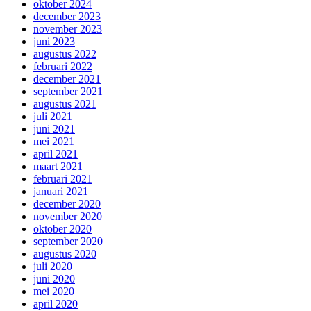
oktober 2024
december 2023
november 2023
juni 2023
augustus 2022
februari 2022
december 2021
september 2021
augustus 2021
juli 2021
juni 2021
mei 2021
april 2021
maart 2021
februari 2021
januari 2021
december 2020
november 2020
oktober 2020
september 2020
augustus 2020
juli 2020
juni 2020
mei 2020
april 2020