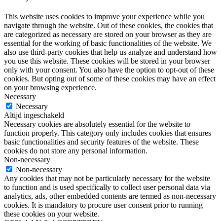
This website uses cookies to improve your experience while you
navigate through the website. Out of these cookies, the cookies that
are categorized as necessary are stored on your browser as they are
essential for the working of basic functionalities of the website. We
also use third-party cookies that help us analyze and understand how
you use this website. These cookies will be stored in your browser
only with your consent. You also have the option to opt-out of these
cookies. But opting out of some of these cookies may have an effect
on your browsing experience.
Necessary
Necessary
Altijd ingeschakeld
Necessary cookies are absolutely essential for the website to
function properly. This category only includes cookies that ensures
basic functionalities and security features of the website. These
cookies do not store any personal information.
Non-necessary
Non-necessary
Any cookies that may not be particularly necessary for the website
to function and is used specifically to collect user personal data via
analytics, ads, other embedded contents are termed as non-necessary
cookies. It is mandatory to procure user consent prior to running
these cookies on your website.