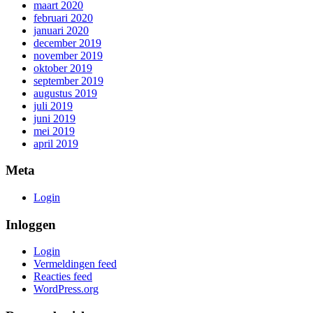
maart 2020
februari 2020
januari 2020
december 2019
november 2019
oktober 2019
september 2019
augustus 2019
juli 2019
juni 2019
mei 2019
april 2019
Meta
Login
Inloggen
Login
Vermeldingen feed
Reacties feed
WordPress.org